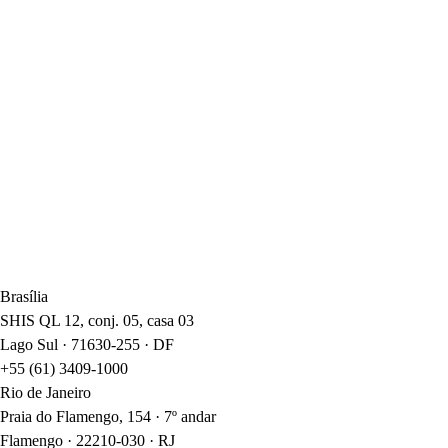
Brasília
SHIS QL 12, conj. 05, casa 03
Lago Sul · 71630-255 · DF
+55 (61) 3409-1000
Rio de Janeiro
Praia do Flamengo, 154 · 7º andar
Flamengo · 22210-030 · RJ