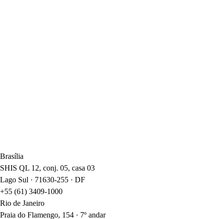
Brasília
SHIS QL 12, conj. 05, casa 03
Lago Sul · 71630-255 · DF
+55 (61) 3409-1000
Rio de Janeiro
Praia do Flamengo, 154 · 7º andar