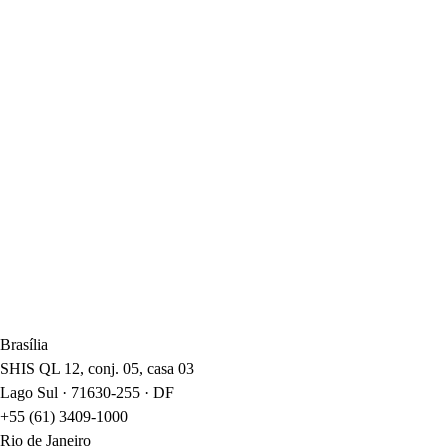
Brasília
SHIS QL 12, conj. 05, casa 03
Lago Sul · 71630-255 · DF
+55 (61) 3409-1000
Rio de Janeiro