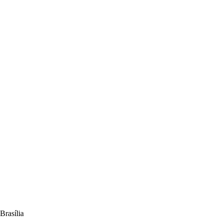
Brasília