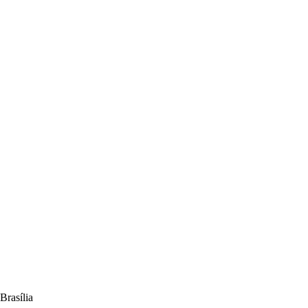
Brasília