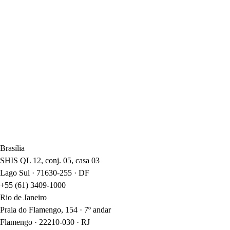
Brasília
SHIS QL 12, conj. 05, casa 03
Lago Sul · 71630-255 · DF
+55 (61) 3409-1000
Rio de Janeiro
Praia do Flamengo, 154 · 7º andar
Flamengo · 22210-030 · RJ